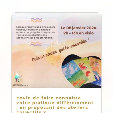
envie de faire connaitre
votre pratique différemment
, en proposant des ateliers
collectifs ?