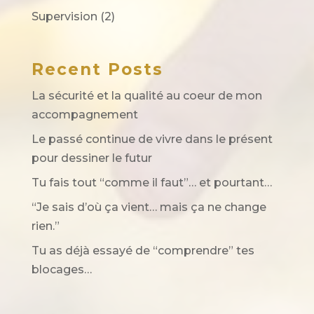
Supervision
(2)
Recent Posts
La sécurité et la qualité au coeur de mon
accompagnement
Le passé continue de vivre dans le présent
pour dessiner le futur
Tu fais tout “comme il faut”… et pourtant…
“Je sais d’où ça vient… mais ça ne change
rien.”
Tu as déjà essayé de “comprendre” tes
blocages…