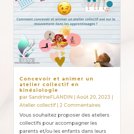
Concevoir et animer un
atelier collectif en
kinésiologie
par
SandrineFLANDIN
|
Août 20, 2023
|
Atelier collectif
| 2 Commentaires
Vous souhaitez proposer des ateliers
collectifs pour accompagner les
parents et/ou les enfants dans leurs