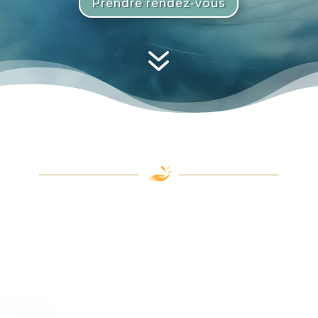
Prendre rendez-vous
7