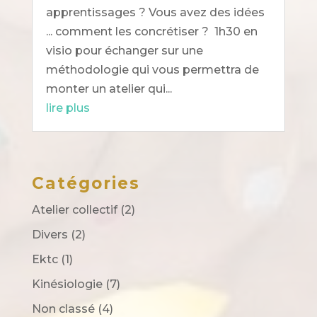
apprentissages ? Vous avez des idées
... comment les concrétiser ? 1h30 en
visio pour échanger sur une
méthodologie qui vous permettra de
monter un atelier qui...
lire plus
Catégories
Atelier collectif
(2)
Divers
(2)
Ektc
(1)
Kinésiologie
(7)
Non classé
(4)