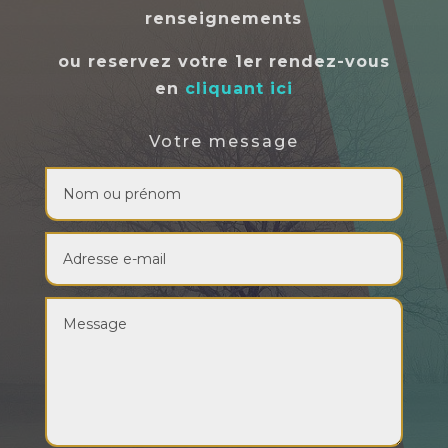
renseignements
ou reservez votre 1er rendez-vous
en
cliquant ici
Votre message