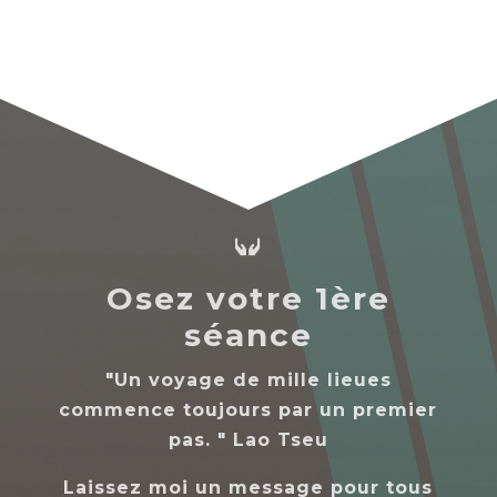

Osez votre 1ère
séance
"Un voyage de mille lieues
commence toujours par un premier
pas. " Lao Tseu
Laissez moi un message pour tous