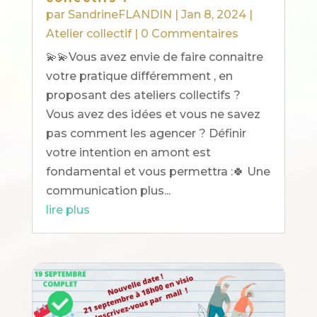
par
SandrineFLANDIN
|
Jan 8, 2024
|
Atelier collectif
| 0 Commentaires
💫💫Vous avez envie de faire connaitre
votre pratique différemment , en
proposant des ateliers collectifs ?
Vous avez des idées et vous ne savez
pas comment les agencer ? Définir
votre intention en amont est
fondamental et vous permettra :🍀 Une
communication plus...
lire plus