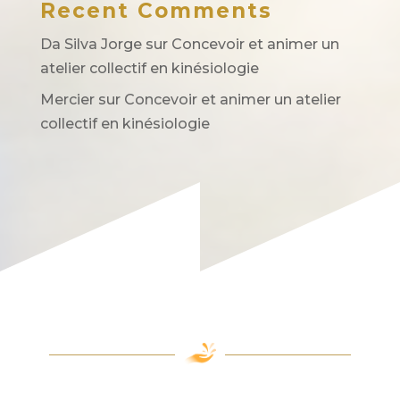
Recent Comments
Da Silva Jorge
sur
Concevoir et animer un
atelier collectif en kinésiologie
Mercier
sur
Concevoir et animer un atelier
collectif en kinésiologie