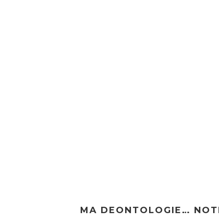
MA DEONTOLOGIE… NOT