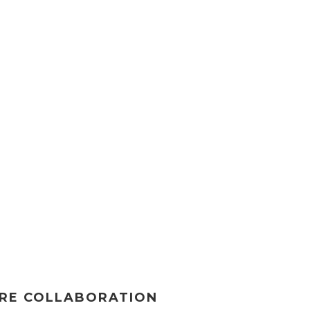
RE COLLABORATION