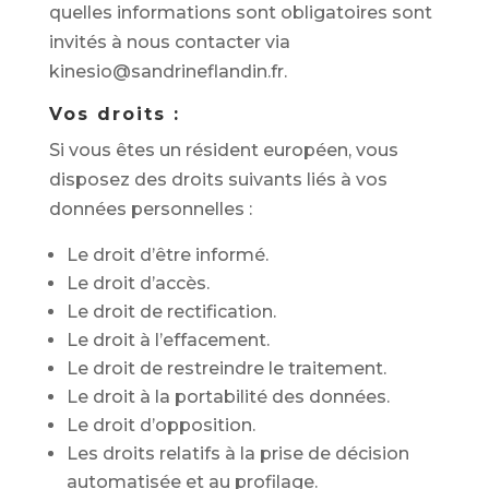
quelles informations sont obligatoires sont
invités à nous contacter via
kinesio@sandrineflandin.fr.
Vos droits :
Si vous êtes un résident européen, vous
disposez des droits suivants liés à vos
données personnelles :
Le droit d’être informé.
Le droit d’accès.
Le droit de rectification.
Le droit à l’effacement.
Le droit de restreindre le traitement.
Le droit à la portabilité des données.
Le droit d’opposition.
Les droits relatifs à la prise de décision
automatisée et au profilage.