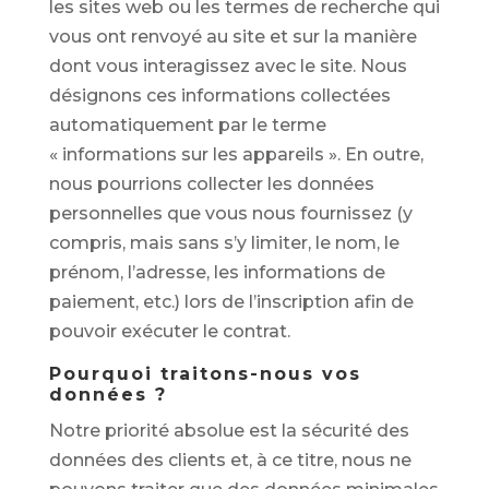
les sites web ou les termes de recherche qui
vous ont renvoyé au site et sur la manière
dont vous interagissez avec le site. Nous
désignons ces informations collectées
automatiquement par le terme
« informations sur les appareils ». En outre,
nous pourrions collecter les données
personnelles que vous nous fournissez (y
compris, mais sans s’y limiter, le nom, le
prénom, l’adresse, les informations de
paiement, etc.) lors de l’inscription afin de
pouvoir exécuter le contrat.
Pourquoi traitons-nous vos
données ?
Notre priorité absolue est la sécurité des
données des clients et, à ce titre, nous ne