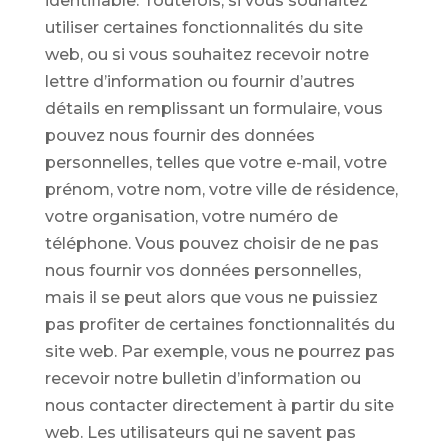
identifiable. Toutefois, si vous souhaitez
utiliser certaines fonctionnalités du site
web, ou si vous souhaitez recevoir notre
lettre d’information ou fournir d’autres
détails en remplissant un formulaire, vous
pouvez nous fournir des données
personnelles, telles que votre e-mail, votre
prénom, votre nom, votre ville de résidence,
votre organisation, votre numéro de
téléphone. Vous pouvez choisir de ne pas
nous fournir vos données personnelles,
mais il se peut alors que vous ne puissiez
pas profiter de certaines fonctionnalités du
site web. Par exemple, vous ne pourrez pas
recevoir notre bulletin d’information ou
nous contacter directement à partir du site
web. Les utilisateurs qui ne savent pas