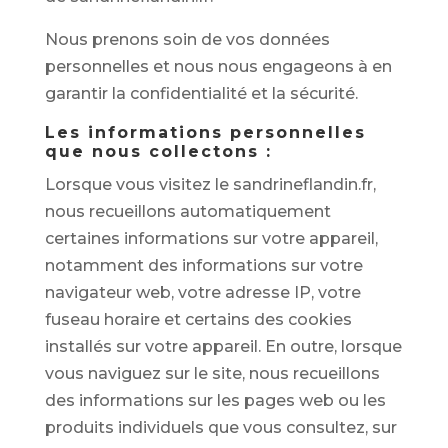
Nous prenons soin de vos données
personnelles et nous nous engageons à en
garantir la confidentialité et la sécurité.
Les informations personnelles
que nous collectons :
Lorsque vous visitez le sandrineflandin.fr,
nous recueillons automatiquement
certaines informations sur votre appareil,
notamment des informations sur votre
navigateur web, votre adresse IP, votre
fuseau horaire et certains des cookies
installés sur votre appareil. En outre, lorsque
vous naviguez sur le site, nous recueillons
des informations sur les pages web ou les
produits individuels que vous consultez, sur