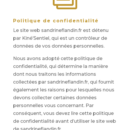
Politique de confidentialité
Le site web sandrineflandin.fr est détenu
par Kiné’Sentiel, qui est un contrôleur de
données de vos données personnelles.
Nous avons adopté cette politique de
confidentialité, qui détermine la manière
dont nous traitons les informations
collectées par sandrineflandin.fr, qui fournit
également les raisons pour lesquelles nous
devons collecter certaines données
personnelles vous concernant. Par
conséquent, vous devez lire cette politique
de confidentialité avant d’utiliser le site web
de sandrineflandin.fr.