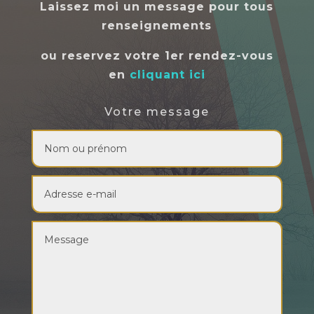
Laissez moi un message pour tous
renseignements
ou reservez votre 1er rendez-vous
en
cliquant ici
Votre message