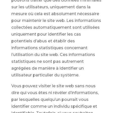
pouvons traiter que des données minimales
sur les utilisateurs, uniquement dans la
mesure où cela est absolument nécessaire
pour maintenir le site web. Les informations
collectées automatiquement sont utilisées
uniquement pour identifier les cas
potentiels d’abus et établir des
informations statistiques concernant
l’utilisation du site web. Ces informations
statistiques ne sont pas autrement
agrégées de manière à identifier un
utilisateur particulier du système.
Vous pouvez visiter le site web sans nous
dire qui vous êtes ni révéler d’informations,
par lesquelles quelqu’un pourrait vous
identifier comme un individu spécifique et