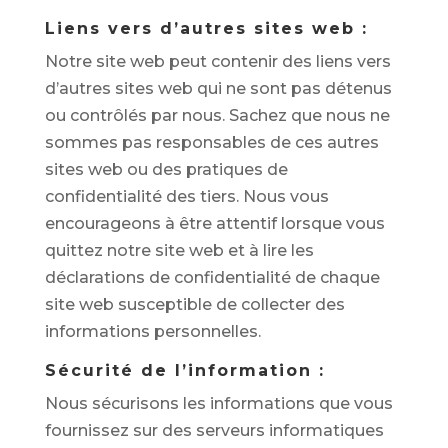
Liens vers d’autres sites web :
Notre site web peut contenir des liens vers
d’autres sites web qui ne sont pas détenus
ou contrôlés par nous. Sachez que nous ne
sommes pas responsables de ces autres
sites web ou des pratiques de
confidentialité des tiers. Nous vous
encourageons à être attentif lorsque vous
quittez notre site web et à lire les
déclarations de confidentialité de chaque
site web susceptible de collecter des
informations personnelles.
Sécurité de l’information :
Nous sécurisons les informations que vous
fournissez sur des serveurs informatiques