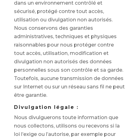
dans un environnement contrôlé et
sécurisé, protégé contre tout accès,
utilisation ou divulgation non autorisés.
Nous conservons des garanties
administratives, techniques et physiques
raisonnables pour nous protéger contre
tout accès, utilisation, modification et
divulgation non autorisés des données
personnelles sous son contrôle et sa garde.
Toutefois, aucune transmission de données
sur Internet ou sur un réseau sans fil ne peut
être garantie.
Divulgation légale :
Nous divulguerons toute information que
nous collectons, utilisons ou recevons si la
loi l’exige ou l’autorise, par exemple pour