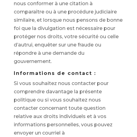
nous conformer à une citation à
comparaître ou à une procédure judiciaire
similaire, et lorsque nous pensons de bonne
foi que la divulgation est nécessaire pour
protéger nos droits, votre sécurité ou celle
d’autrui, enquêter sur une fraude ou
répondre à une demande du
gouvernement.
Informations de contact :
Si vous souhaitez nous contacter pour
comprendre davantage la présente
politique ou si vous souhaitez nous
contacter concernant toute question
relative aux droits individuels et à vos
informations personnelles, vous pouvez
envoyer un courriel à