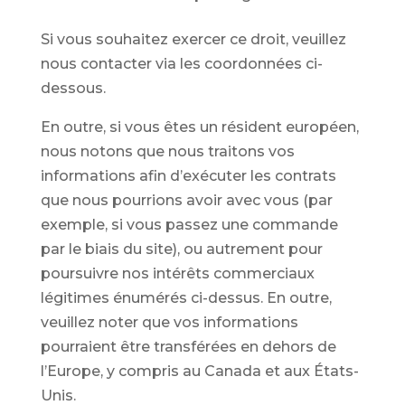
Si vous souhaitez exercer ce droit, veuillez
nous contacter via les coordonnées ci-
dessous.
En outre, si vous êtes un résident européen,
nous notons que nous traitons vos
informations afin d’exécuter les contrats
que nous pourrions avoir avec vous (par
exemple, si vous passez une commande
par le biais du site), ou autrement pour
poursuivre nos intérêts commerciaux
légitimes énumérés ci-dessus. En outre,
veuillez noter que vos informations
pourraient être transférées en dehors de
l’Europe, y compris au Canada et aux États-
Unis.