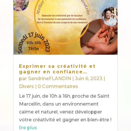
Exprimer sa créativité et
gagner en confiance…
par
SandrineFLANDIN
|
Juin 6, 2023
|
Divers
| 0 Commentaires
Le 17 juin, de 10h à 16h, proche de Saint
Marcellin, dans un environnement
calme et naturel, venez développer
votre créativité et gagner en bien-être !
lire plus