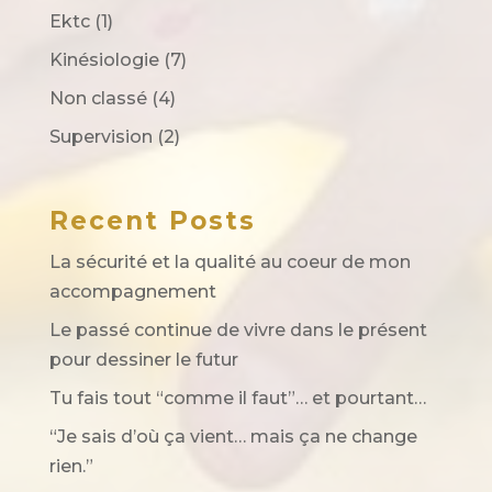
Ektc
(1)
Kinésiologie
(7)
Non classé
(4)
Supervision
(2)
Recent Posts
La sécurité et la qualité au coeur de mon
accompagnement
Le passé continue de vivre dans le présent
pour dessiner le futur
Tu fais tout “comme il faut”… et pourtant…
“Je sais d’où ça vient… mais ça ne change
rien.”