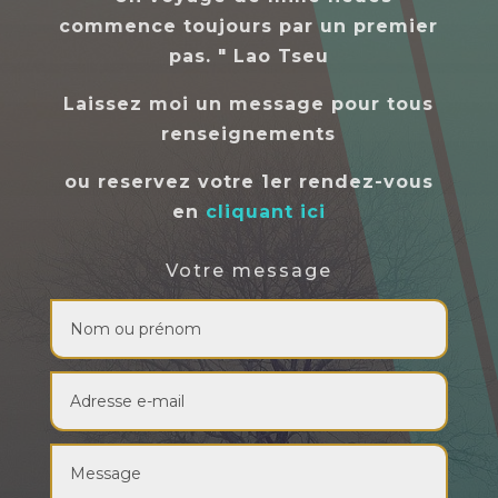
commence toujours par un premier
pas. " Lao Tseu
Laissez moi un message pour tous
renseignements
ou reservez votre 1er rendez-vous
en
cliquant ici
Votre message