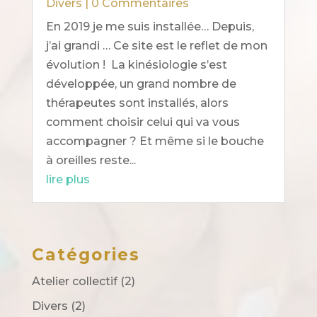
Divers
| 0 Commentaires
En 2019 je me suis installée… Depuis,
j’ai grandi … Ce site est le reflet de mon
évolution ! La kinésiologie s’est
développée, un grand nombre de
thérapeutes sont installés, alors
comment choisir celui qui va vous
accompagner ? Et même si le bouche
à oreilles reste...
lire plus
Catégories
Atelier collectif
(2)
Divers
(2)