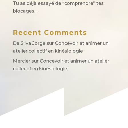
Tu as déjà essayé de “comprendre” tes
blocages…
Recent Comments
Da Silva Jorge
sur
Concevoir et animer un
atelier collectif en kinésiologie
Mercier
sur
Concevoir et animer un atelier
collectif en kinésiologie