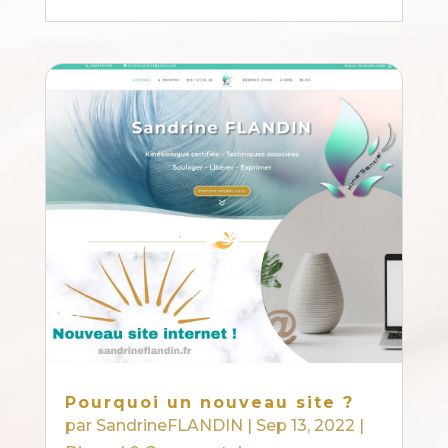
Pourquoi un nouveau site ?
par
SandrineFLANDIN
|
Sep 13, 2022
|