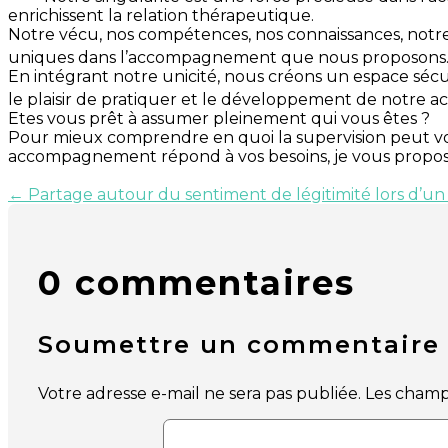
enrichissent la relation thérapeutique.
Notre vécu, nos compétences, nos connaissances, notre 
uniques dans l’accompagnement
que nous proposons. 
En intégrant notre unicité, nous créons un espace sécuri
le plaisir de pratiquer et le développement de notre ac
Etes vous prêt à assumer pleinement qui vous êtes ?
Pour mieux comprendre en quoi la supervision peut vo
accompagnement répond à vos besoins, je vous propose
←
Partage autour du sentiment de légitimité lors d’un
0 commentaires
Soumettre un commentaire
Votre adresse e-mail ne sera pas publiée.
Les champs