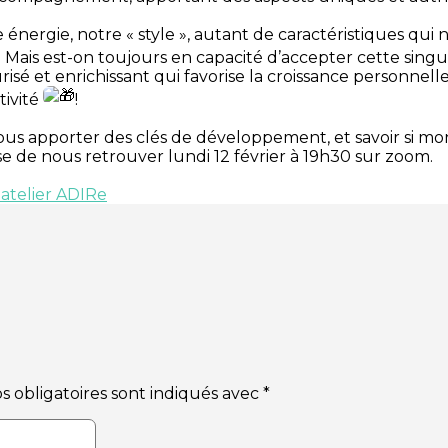
énergie, notre « style », autant de caractéristiques qui
Mais est-on toujours en capacité d’accepter cette singu
sé et enrichissant qui favorise la croissance personnelle
tivité
!
us apporter des clés de développement, et savoir si mo
 de nous retrouver lundi 12 février à 19h30 sur zoom.
 atelier ADIRe
 obligatoires sont indiqués avec
*