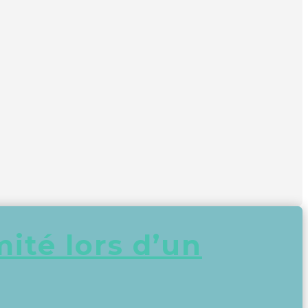
ité lors d’un