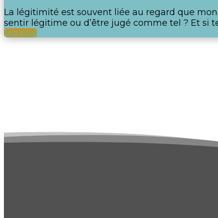
La légitimité est souvent liée au regard que mon 
sentir légitime ou d’être jugé comme tel ? Et si 
Lire plus