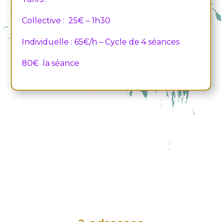
Collective :
25
€ – 1h30
Individuelle : 65€/h – Cycle de 4 séances
80€ la séance