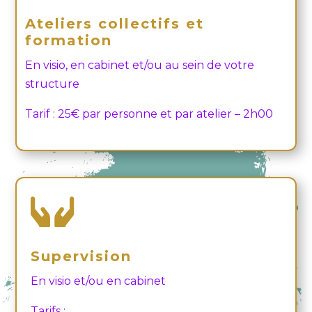
Ateliers collectifs et
formation
En visio, en cabinet et/ou au sein de votre
structure
Tarif : 25€ par personne et par atelier – 2h00

Supervision
En visio et/ou en cabinet
Tarifs :