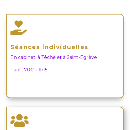

Séances individuelles
En cabinet, à Têche et à Saint-Egrève
Tarif : 70€ – 1h15
