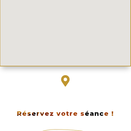

Réservez votre séance !