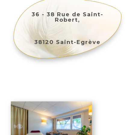
36 - 38 Rue de Saint-
Robert,
38120 Saint-Egrève