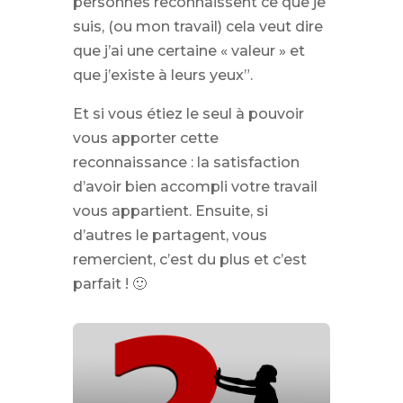
personnes reconnaissent ce que je
suis, (ou mon travail) cela veut dire
que j’ai une certaine « valeur » et
que j’existe à leurs yeux”.
Et si vous étiez le seul à pouvoir
vous apporter cette
reconnaissance : la satisfaction
d’avoir bien accompli votre travail
vous appartient. Ensuite, si
d’autres le partagent, vous
remercient, c’est du plus et c’est
parfait ! 🙂