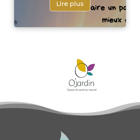
Lire plus