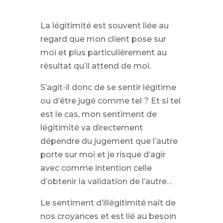
La légitimité est souvent liée au
regard que mon client pose sur
moi et plus particulièrement au
résultat qu’il attend de moi.
S’agit-il donc de se sentir légitime
ou d’être jugé comme tel ? Et si tel
est le cas, mon sentiment de
légitimité va directement
dépendre du jugement que l’autre
porte sur moi et je risque d’agir
avec comme intention celle
d’obtenir la validation de l’autre…
Le sentiment d’illégitimité naît de
nos croyances et est lié au besoin