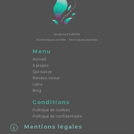
Sandrine FLANDIN
Kinésiologue certifiée – Techniques associées
Menu
Accueil
A propos
Qui suis-je
Rendez-voous
Liens
Blog
Conditions
Politique de cookies
Politique de confidentialité
Mentions légales
p