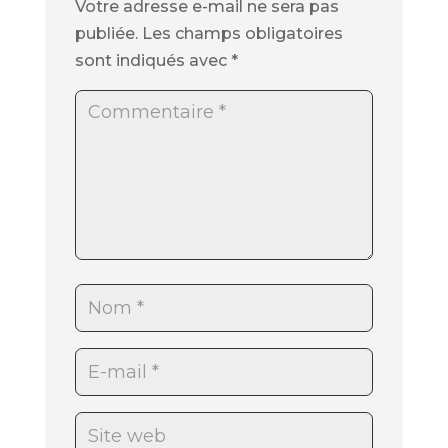
Votre adresse e-mail ne sera pas
publiée.
Les champs obligatoires
sont indiqués avec
*