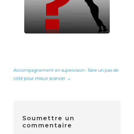
Accompagnement en supervision : faire un pas de
côté pour mieux avancer
→
Soumettre un
commentaire