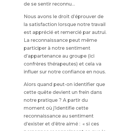
de se sentir reconnu…
Nous avons le droit d’éprouver de
la satisfaction lorsque notre travail
est apprécié et remercié par autrui.
La reconnaissance peut même
participer à notre sentiment
d’appartenance au groupe (ici
confrères thérapeutes) et cela va
influer sur notre confiance en nous.
Alors quand peut-on identifier que
cette quête devient un frein dans
notre pratique ? A partir du
moment où j’identifie cette
reconnaissance au sentiment
d’exister et d’être aimé : « si ces