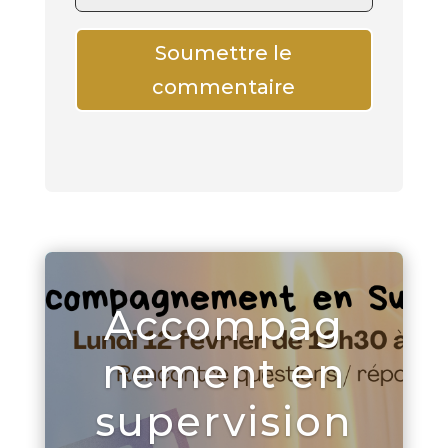
Soumettre le
commentaire
Accompag
nement en
supervision